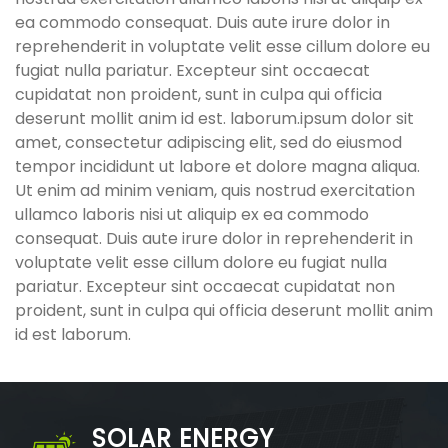
ea commodo consequat. Duis aute irure dolor in
reprehenderit in voluptate velit esse cillum dolore eu
fugiat nulla pariatur. Excepteur sint occaecat
cupidatat non proident, sunt in culpa qui officia
deserunt mollit anim id est. laborum.ipsum dolor sit
amet, consectetur adipiscing elit, sed do eiusmod
tempor incididunt ut labore et dolore magna aliqua.
Ut enim ad minim veniam, quis nostrud exercitation
ullamco laboris nisi ut aliquip ex ea commodo
consequat. Duis aute irure dolor in reprehenderit in
voluptate velit esse cillum dolore eu fugiat nulla
pariatur. Excepteur sint occaecat cupidatat non
proident, sunt in culpa qui officia deserunt mollit anim
id est laborum.
SOLAR ENERGY